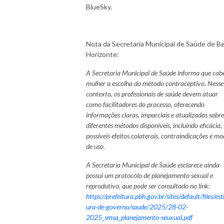
BlueSky.
Nota da Secretaria Municipal de Saúde de B
Horizonte:
A Secretaria Municipal de Saúde informa que cab
mulher a escolha do método contraceptivo. Nesse
contexto, os profissionais de saúde devem atuar
como facilitadores do processo, oferecendo
informações claras, imparciais e atualizadas sobre
diferentes métodos disponíveis, incluindo eficácia,
possíveis efeitos colaterais, contraindicações e m
de uso.
A Secretaria Municipal de Saúde esclarece ainda
possui um protocolo de planejamento sexual e
reprodutivo, que pode ser consultado no link:
https://prefeitura.pbh.gov.br/sites/default/files/est
ura-de-governo/saude/2025/28-02-
2025_smsa_planejamento-seuxual.pdf