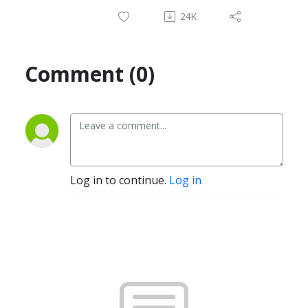
24K
Comment (0)
Log in to continue.
Log in