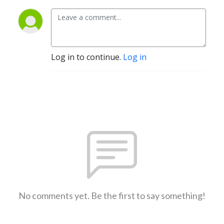
Log in to continue.
Log in
No comments yet. Be the first to say something!